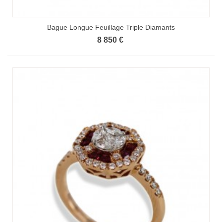
Bague Longue Feuillage Triple Diamants
8 850 €