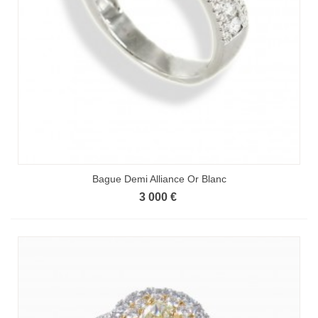
Bague Demi Alliance Or Blanc
3 000 €