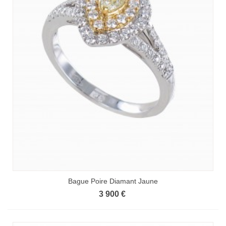
Bague Poire Diamant Jaune
3 900 €