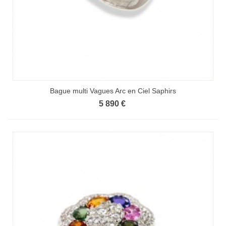
Bague multi Vagues Arc en Ciel Saphirs
5 890 €