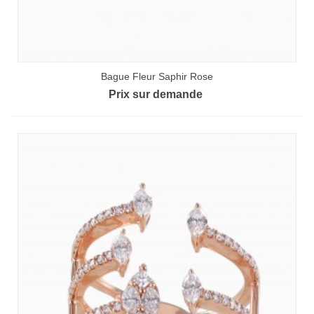
Bague Fleur Saphir Rose
Prix sur demande