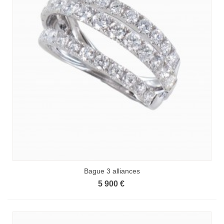
Bague 3 alliances
5 900 €