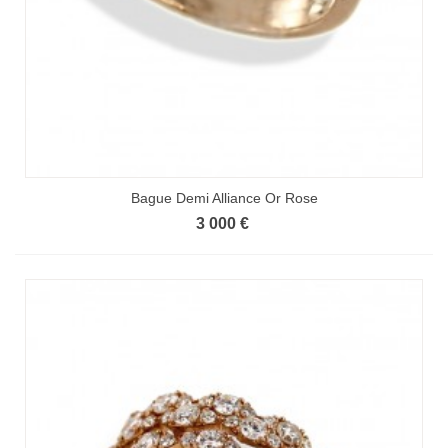
Bague Demi Alliance Or Rose
3 000 €