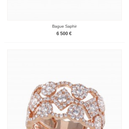
Bague Saphir
6 500 €