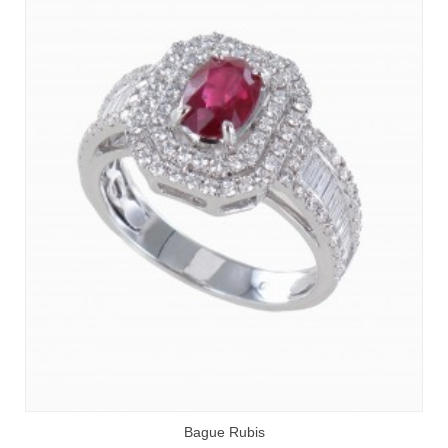
Bague Rubis