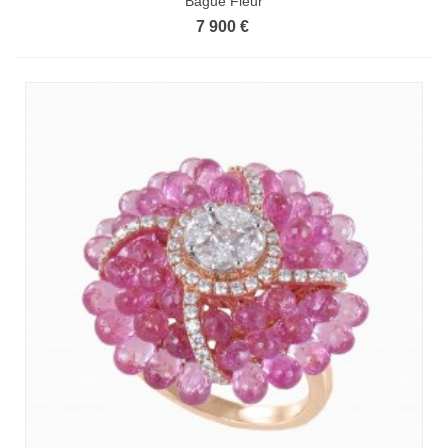
Bague Fleur
7 900 €