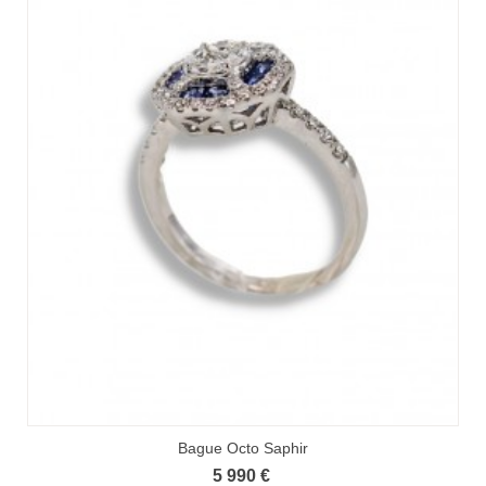
Bague Octo Saphir
5 990 €