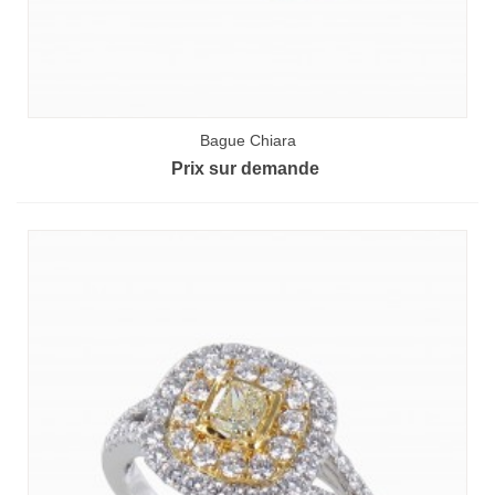
Bague Chiara
Prix sur demande