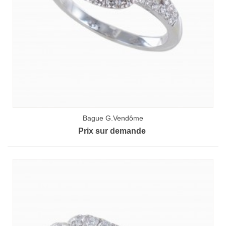
Bague G.Vendôme
Prix sur demande