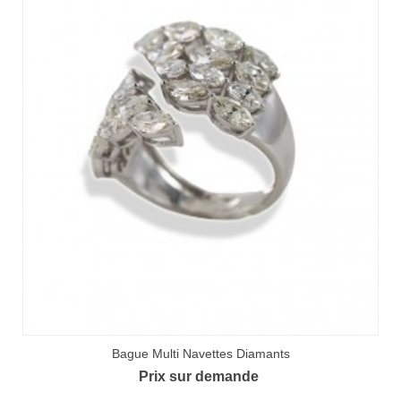
Bague Multi Navettes Diamants
Prix sur demande