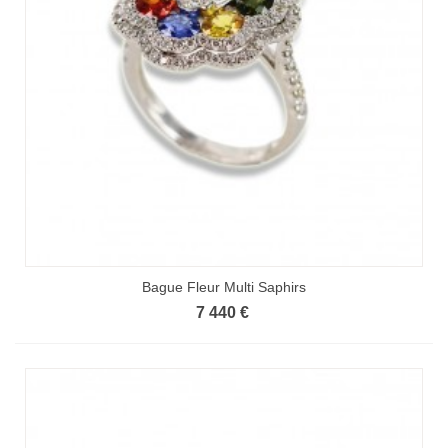
Bague Fleur Multi Saphirs
7 440 €