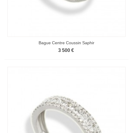
Bague Centre Coussin Saphir
3 500 €