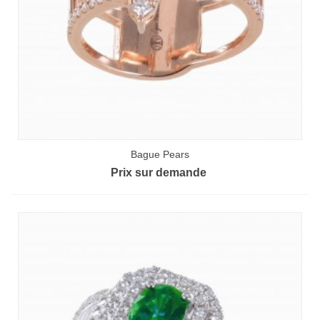
Bague Pears
Prix sur demande