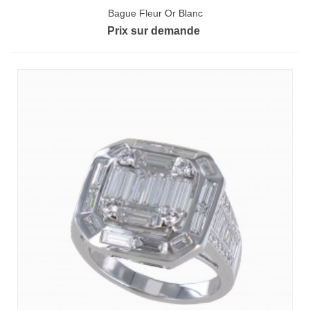
Bague Fleur Or Blanc
Prix sur demande