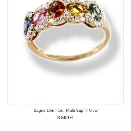
Bague Demi tour Multi Saphir Oval
3 500 €