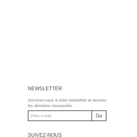
NEWSLETTER
Inscrivez-vous à notre newsletter et recevez
les dernières nouveautés.
Go
SUIVEZ-NOUS